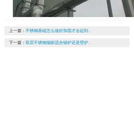
上一篇：
不锈钢基础怎么做好加固才会起到...
下一篇：
双层不锈钢烟囱适合锅炉还是壁炉...