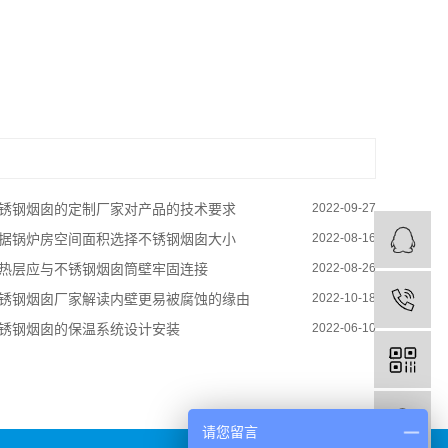
锈钢烟囱的定制厂家对产品的技术要求
2022-09-27
据锅炉房空间面积选择不锈钢烟囱大小
2022-08-16
热层应与不锈钢烟囱筒壁牢固连接
2022-08-26
锈钢烟囱厂家解读内壁更易被腐蚀的缘由
2022-10-18
锈钢烟囱的保温系统设计安装
2022-06-10
请您留言