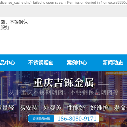
icense_cache.php): failed to open stream: Permission denied in /home/cqjs5550
品中心
不锈钢烟囱
案例中心
新闻动态