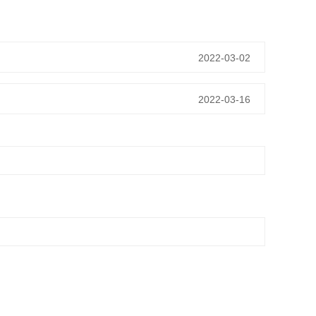
2022-03-02
2022-03-16