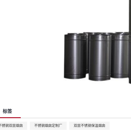
标签
不锈钢双层烟囱
不锈钢烟囱定制厂
双层不锈钢保温烟囱