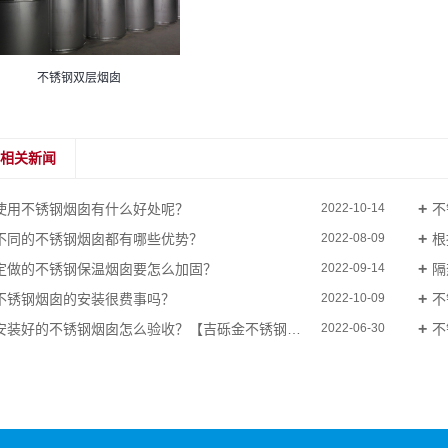
不锈钢双层烟囱
相关新闻
使用不锈钢烟囱有什么好处呢？
不
2022-10-14
不同的不锈钢烟囱都有哪些优势？
根
2022-08-09
定做的不锈钢保温烟囱要怎么加固？
隔
2022-09-14
不锈钢烟囱的安装很费事吗？
不
2022-10-09
安装好的不锈钢烟囱怎么验收？【吉砾金不锈钢烟囱】
不
2022-06-30