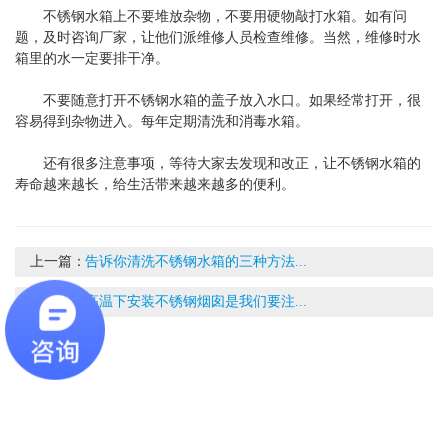
不锈钢水箱上不要堆放杂物，不要用硬物敲打水箱。如有问
题，及时咨询厂家，让他们派维修人员检查维修。当然，维修时水
箱里的水一定要排干净。
不要随意打开不锈钢水箱的盖子放入水口。如果经常打开，很
容易得到杂物进入。每年定期清洗和消毒水箱。
还有很多注意事项，等待大家去发现和改正，让不锈钢水箱的
寿命越来越长，给生活带来越来越多的便利。
上一篇：
告诉你清洗不锈钢水箱的三种方法...
下一篇：
高温下安装不锈钢烟囱是我们要注...