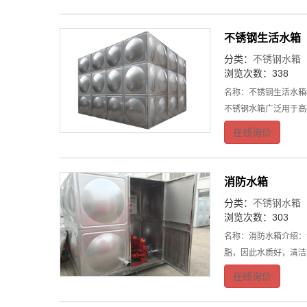
不锈钢生活水箱
分类：
不锈钢水箱
浏览次数：338
名称：不锈钢生活水箱
不锈钢水箱广泛用于高
在线询价
消防水箱
分类：
不锈钢水箱
浏览次数：303
名称：消防水箱介绍：
脂，因此水质好，清洁
在线询价