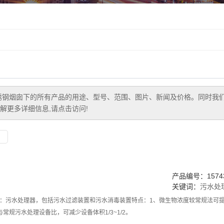
锈钢烟囱
下的所有产品的用途、型号、范围、图片、新闻及价格。同时我
解更多详细信息,请点击访问!
产品编号：15743
关键词：
污水处
：污水处理器，包括污水过滤装置和污水消毒装置特点：1、微生物浓度较常规法可提高
常规污水处理设备比，可减少设备体积1/3~1/2。