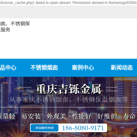
icense_cache.php): failed to open stream: Permission denied in /home/cqjs5550
品中心
不锈钢烟囱
案例中心
新闻动态